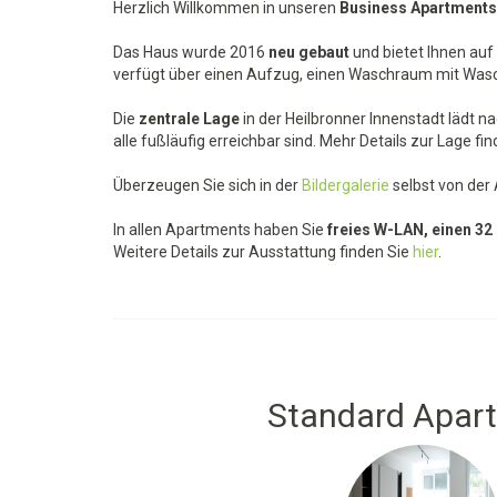
Herzlich Willkommen in unseren
Business Apartments
Das Haus wurde 2016
neu gebaut
und bietet Ihnen auf
verfügt über einen Aufzug, einen Waschraum mit Wasc
Die
zentrale Lage
in der Heilbronner Innenstadt lädt na
alle fußläufig erreichbar sind. Mehr Details zur Lage fi
Überzeugen Sie sich in der
Bildergalerie
selbst von der
In allen Apartments haben Sie
freies W-LAN, einen 32
Weitere Details zur Ausstattung finden Sie
hier
.
Standard Apar